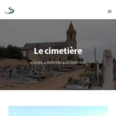
Le cimetière
ACCUEIL
»
SERVICES
»
LE CIMETIÈRE