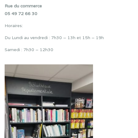
Rue du commerce
05 49 72 66 30
Horaires:
Du Lundi au vendredi : 7h30 – 13h et 15h – 19h
Samedi : 7h30 – 12h30