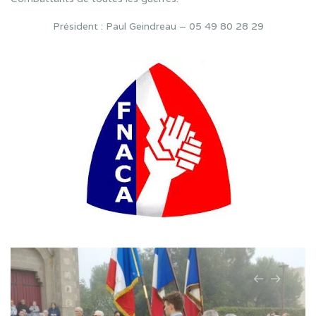
Président : Paul Geindreau – 05 49 80 28 29
Previous
Next