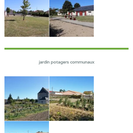
jardin potagers communaux