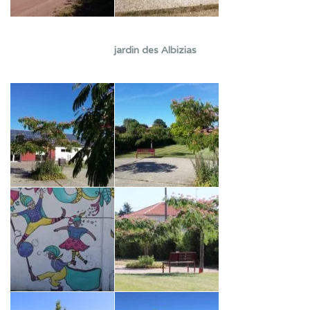
jardin des Albizias