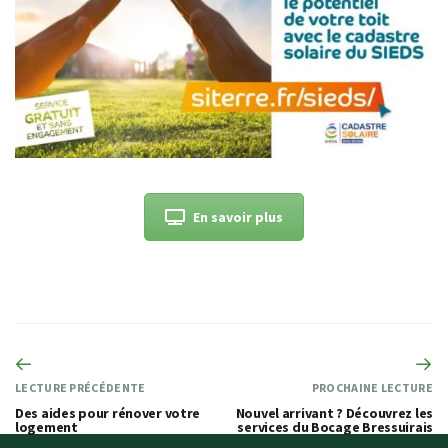
En savoir plus
LECTURE PRÉCÉDENTE
PROCHAINE LECTURE
Des aides pour rénover votre
Nouvel arrivant ? Découvrez les
logement
services du Bocage Bressuirais