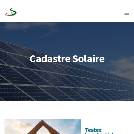
Cadastre Solaire